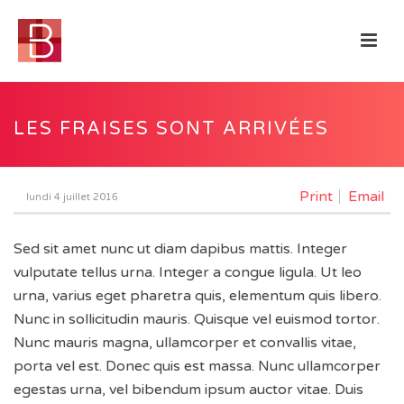
LES FRAISES SONT ARRIVÉES
Print
Email
lundi 4 juillet 2016
Sed sit amet nunc ut diam dapibus mattis. Integer
vulputate tellus urna. Integer a congue ligula. Ut leo
urna, varius eget pharetra quis, elementum quis libero.
Nunc in sollicitudin mauris. Quisque vel euismod tortor.
Nunc mauris magna, ullamcorper et convallis vitae,
porta vel est. Donec quis est massa. Nunc ullamcorper
egestas urna, vel bibendum ipsum auctor vitae. Duis