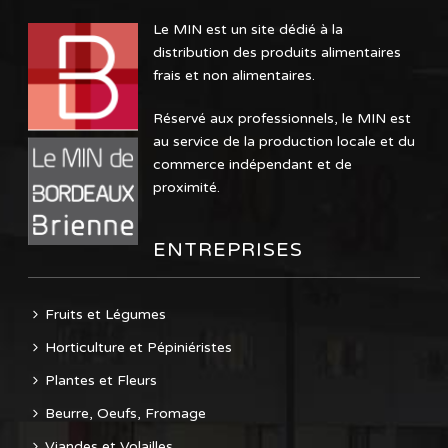
Le MIN est un site dédié à la
distribution des produits alimentaires
frais et non alimentaires.
Réservé aux professionnels, le MIN est
au service de la production locale et du
commerce indépendant et de
proximité.
ENTREPRISES
Fruits et Légumes
Horticulture et Pépiniéristes
Plantes et Fleurs
Beurre, Oeufs, Fromage
Viandes et Volailles