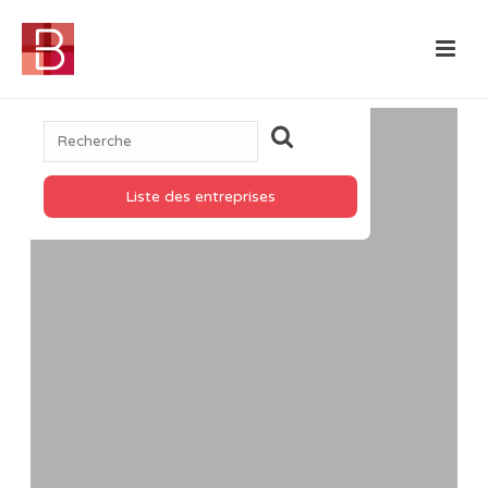
Liste des entreprises